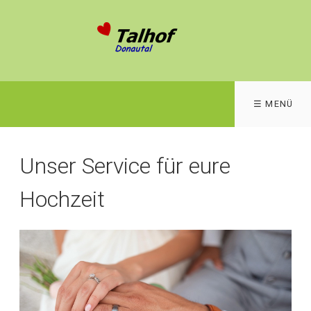
☰ MENÜ
Unser Service für eure
Hochzeit