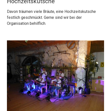
Hochzeitskutsche
Davon träumen viele Bräute, eine Hochzeitskutsche
festlich geschmückt. Gerne sind wir bei der
Organisation behilflich.