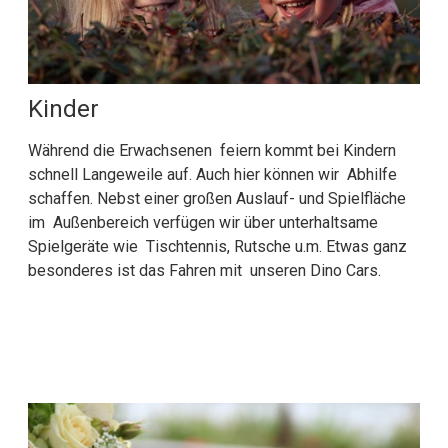
Kinder
Während die Erwachsenen feiern kommt bei Kindern
schnell Langeweile auf. Auch hier können wir Abhilfe
schaffen. Nebst einer großen Auslauf- und Spielfläche
im Außenbereich verfügen wir über unterhaltsame
Spielgeräte wie Tischtennis, Rutsche u.m. Etwas ganz
besonderes ist das Fahren mit unseren Dino Cars.