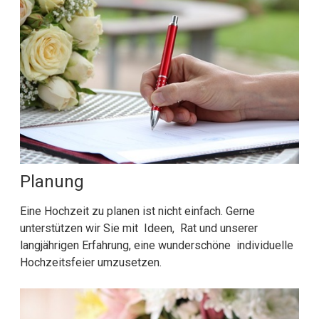
Planung
Eine Hochzeit zu planen ist nicht einfach. Gerne
unterstützen wir Sie mit Ideen, Rat und unserer
langjährigen Erfahrung, eine wunderschöne individuelle
Hochzeitsfeier umzusetzen.