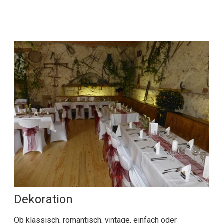
Dekoration
Ob klassisch, romantisch, vintage, einfach oder