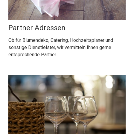
Partner Adressen
Ob für Blumendeko, Catering, Hochzeitsplaner und
sonstige Dienstleister, wir vermitteln Ihnen gerne
entsprechende Partner.