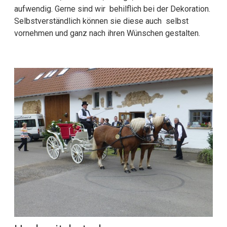
aufwendig. Gerne sind wir behilflich bei der Dekoration.
Selbstverständlich können sie diese auch selbst
vornehmen und ganz nach ihren Wünschen gestalten.