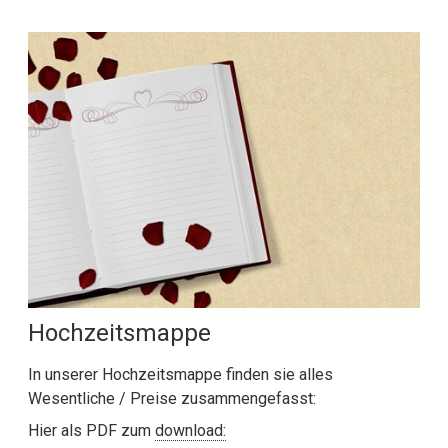
Hochzeitsmappe
In unserer Hochzeitsmappe finden sie alles
Wesentliche / Preise zusammengefasst:
Hier als PDF zum
download: