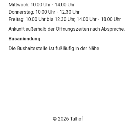
Mittwoch: 10.00 Uhr - 14.00 Uhr
Donnerstag: 10.00 Uhr - 12.30 Uhr
Freitag: 10.00 Uhr bis 12.30 Uhr, 14.00 Uhr - 18.00 Uhr
Ankunft außerhalb der Öffnungszeiten nach Absprache.
Busanbindung:
Die Bushaltestelle ist fußläufig in der Nähe
© 2026 Talhof