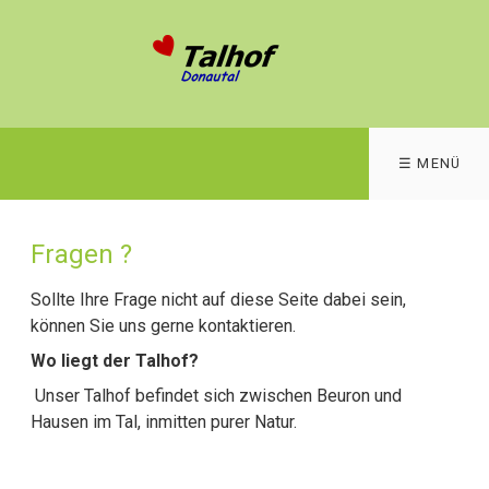
☰ MENÜ
Fragen ?
Sollte Ihre Frage nicht auf diese Seite dabei sein,
können Sie uns gerne kontaktieren.
Wo liegt der Talhof?
Unser Talhof befindet sich zwischen Beuron und
Hausen im Tal, inmitten purer Natur.