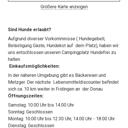
Größere Karte anzeigen
Sind Hunde erlaubt?
Aufgrund diverser Vorkommnisse ( Hundegebell,
Belästigung Gäste, Hundekot auf dem Platz), haben wir
uns entschlossen unseren Campingplatz Hundefrei zu
halten.
Einkaufsmöglichkeiten:
In der näheren Umgebung gibt es Bäckereien und
Metzger. Der nächste Lebensmitteldiscounter befindet
sich ca. 10 km weiter in Fridingen an der Donau.
Öffnungszeiten:
Samstag: 10.00 Uhr bis 14.00 Uhr
Sonntag: Geschlossen
Montag: 10.00 Uhr bis 12.30 Uhr, 14.00 Uhr - 18.00 Uhr
Dienstag: Geschlossen