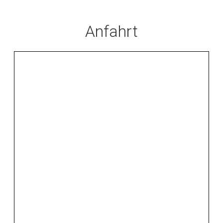
Anfahrt